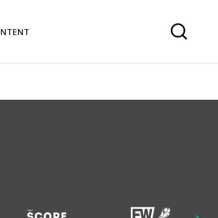
ONTENT