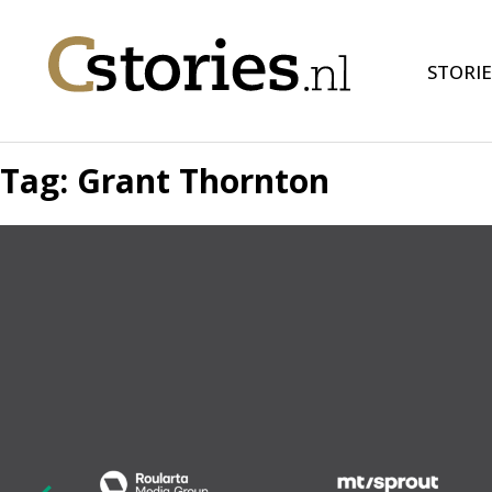
STORIE
Tag:
Grant Thornton