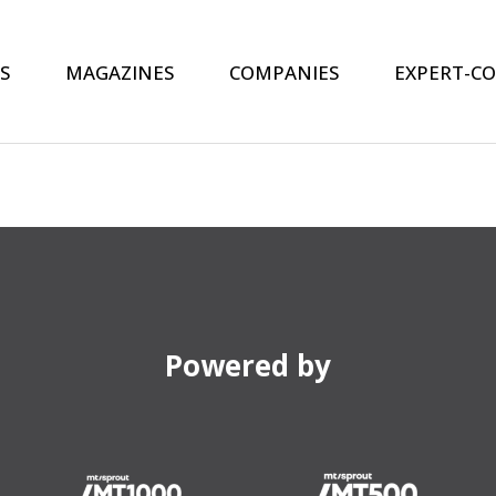
S
MAGAZINES
COMPANIES
EXPERT-C
Powered by