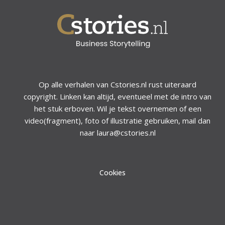
Op alle verhalen van Cstories.nl rust uiteraard
copyright. Linken kan altijd, eventueel met de intro van
het stuk erboven. Wil je tekst overnemen of een
video(fragment), foto of illustratie gebruiken, mail dan
naar laura@cstories.nl
Cookies