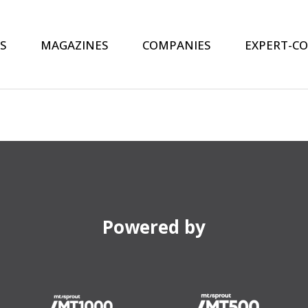
S
MAGAZINES
COMPANIES
EXPERT-C
Powered by