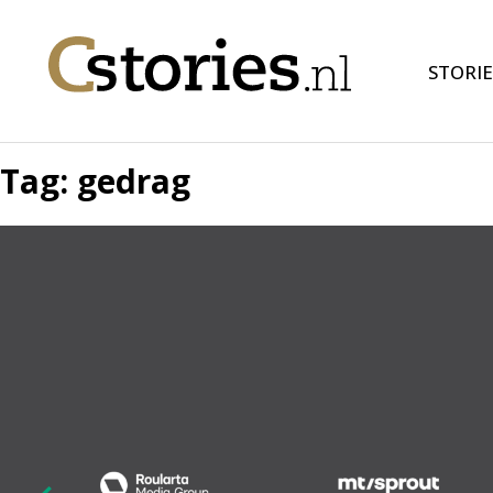
STORIE
Tag:
gedrag