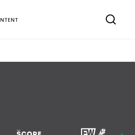
ONTENT