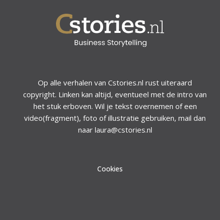
Op alle verhalen van Cstories.nl rust uiteraard
copyright. Linken kan altijd, eventueel met de intro van
het stuk erboven. Wil je tekst overnemen of een
video(fragment), foto of illustratie gebruiken, mail dan
naar laura@cstories.nl
Cookies