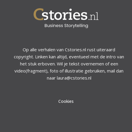
Op alle verhalen van Cstories.nl rust uiteraard
copyright. Linken kan altijd, eventueel met de intro van
het stuk erboven. Wil je tekst overnemen of een
video(fragment), foto of illustratie gebruiken, mail dan
naar laura@cstories.nl
Cookies