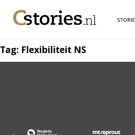
STORIE
Tag:
Flexibiliteit NS