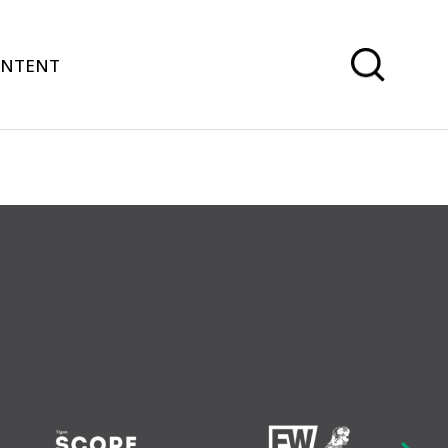
ONTENT