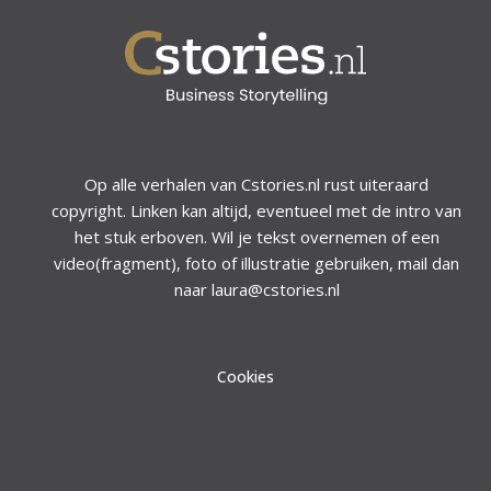
Op alle verhalen van Cstories.nl rust uiteraard
copyright. Linken kan altijd, eventueel met de intro van
het stuk erboven. Wil je tekst overnemen of een
video(fragment), foto of illustratie gebruiken, mail dan
naar laura@cstories.nl
Cookies