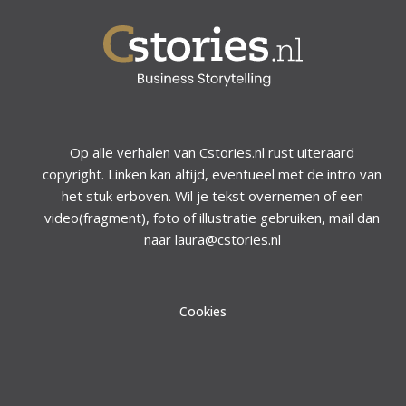
Op alle verhalen van Cstories.nl rust uiteraard
copyright. Linken kan altijd, eventueel met de intro van
het stuk erboven. Wil je tekst overnemen of een
video(fragment), foto of illustratie gebruiken, mail dan
naar laura@cstories.nl
Cookies