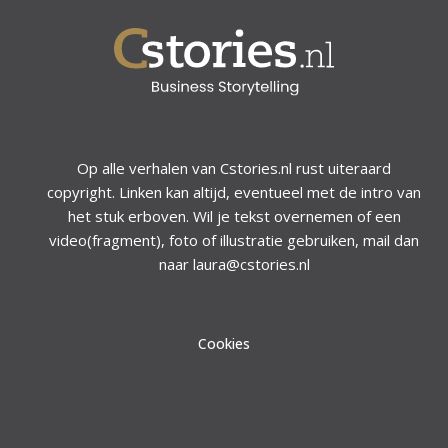
Op alle verhalen van Cstories.nl rust uiteraard
copyright. Linken kan altijd, eventueel met de intro van
het stuk erboven. Wil je tekst overnemen of een
video(fragment), foto of illustratie gebruiken, mail dan
naar laura@cstories.nl
Cookies