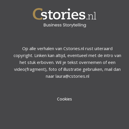
Op alle verhalen van Cstories.nl rust uiteraard
copyright. Linken kan altijd, eventueel met de intro van
het stuk erboven. Wil je tekst overnemen of een
video(fragment), foto of illustratie gebruiken, mail dan
naar laura@cstories.nl
Cookies