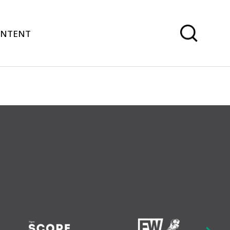
ONTENT