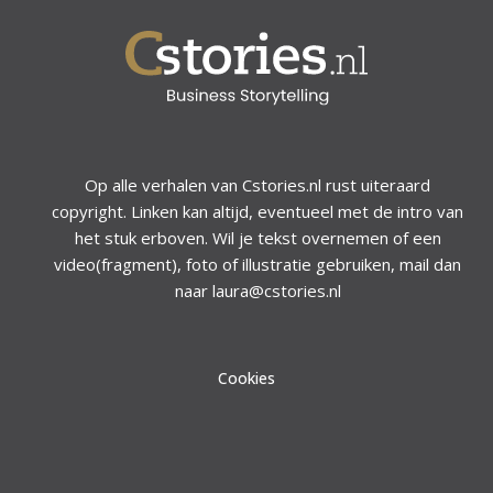
Op alle verhalen van Cstories.nl rust uiteraard
copyright. Linken kan altijd, eventueel met de intro van
het stuk erboven. Wil je tekst overnemen of een
video(fragment), foto of illustratie gebruiken, mail dan
naar laura@cstories.nl
Cookies