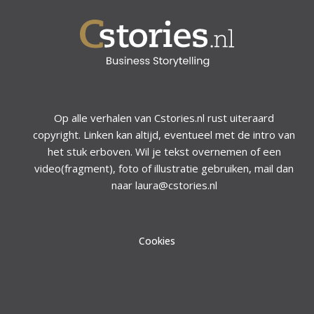
Op alle verhalen van Cstories.nl rust uiteraard
copyright. Linken kan altijd, eventueel met de intro van
het stuk erboven. Wil je tekst overnemen of een
video(fragment), foto of illustratie gebruiken, mail dan
naar laura@cstories.nl
Cookies