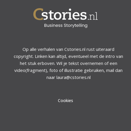
Op alle verhalen van Cstories.nl rust uiteraard
copyright. Linken kan altijd, eventueel met de intro van
het stuk erboven. Wil je tekst overnemen of een
video(fragment), foto of illustratie gebruiken, mail dan
naar laura@cstories.nl
Cookies