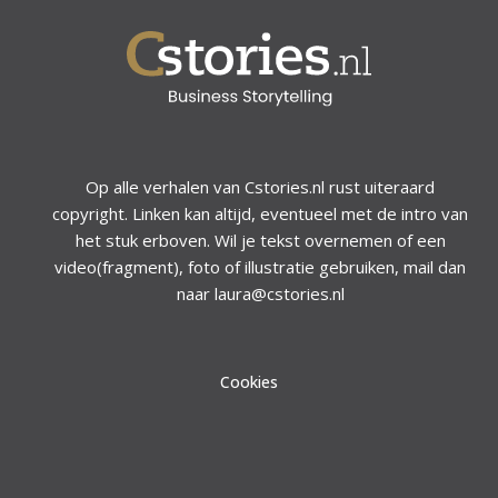
Op alle verhalen van Cstories.nl rust uiteraard
copyright. Linken kan altijd, eventueel met de intro van
het stuk erboven. Wil je tekst overnemen of een
video(fragment), foto of illustratie gebruiken, mail dan
naar laura@cstories.nl
Cookies