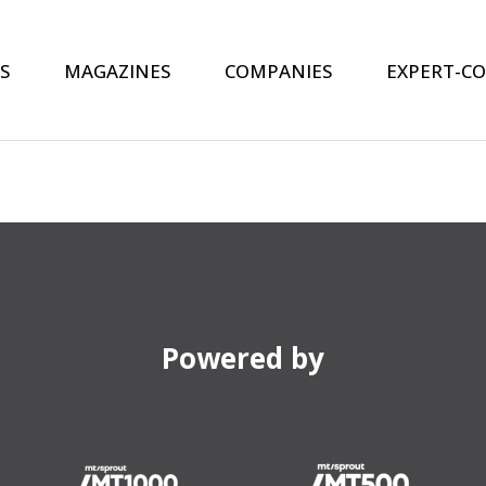
S
MAGAZINES
COMPANIES
EXPERT-C
Powered by