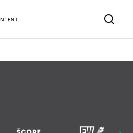
ONTENT