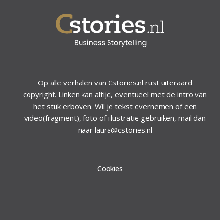
Op alle verhalen van Cstories.nl rust uiteraard
copyright. Linken kan altijd, eventueel met de intro van
het stuk erboven. Wil je tekst overnemen of een
video(fragment), foto of illustratie gebruiken, mail dan
naar laura@cstories.nl
Cookies