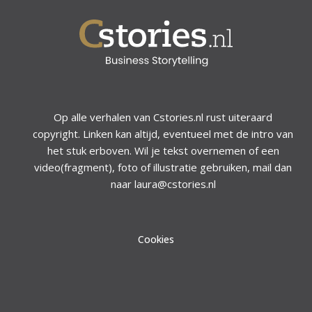
Op alle verhalen van Cstories.nl rust uiteraard
copyright. Linken kan altijd, eventueel met de intro van
het stuk erboven. Wil je tekst overnemen of een
video(fragment), foto of illustratie gebruiken, mail dan
naar laura@cstories.nl
Cookies