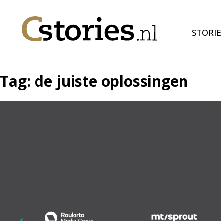
STORIE
Tag:
de juiste oplossingen