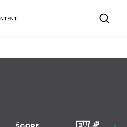
ONTENT