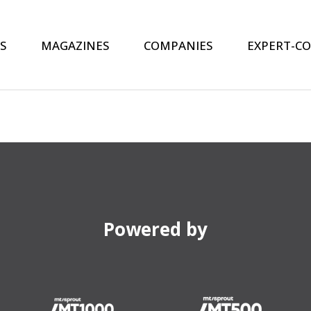
S
MAGAZINES
COMPANIES
EXPERT-C
Powered by