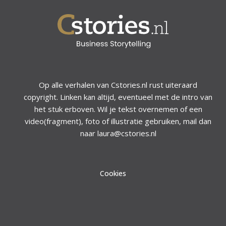
Op alle verhalen van Cstories.nl rust uiteraard
copyright. Linken kan altijd, eventueel met de intro van
het stuk erboven. Wil je tekst overnemen of een
video(fragment), foto of illustratie gebruiken, mail dan
naar laura@cstories.nl
Cookies