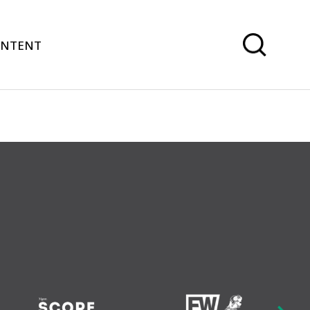
ONTENT