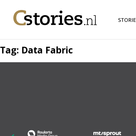
STORIE
Tag:
Data Fabric