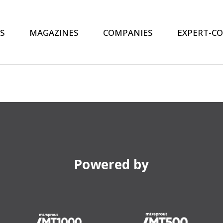
S
MAGAZINES
COMPANIES
EXPERT-C
Powered by