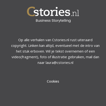
Op alle verhalen van Cstories.nl rust uiteraard
copyright. Linken kan altijd, eventueel met de intro van
het stuk erboven. Wil je tekst overnemen of een
video(fragment), foto of illustratie gebruiken, mail dan
naar laura@cstories.nl
Cookies