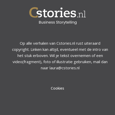
Op alle verhalen van Cstories.nl rust uiteraard
copyright. Linken kan altijd, eventueel met de intro van
het stuk erboven. Wil je tekst overnemen of een
video(fragment), foto of illustratie gebruiken, mail dan
naar laura@cstories.nl
Cookies