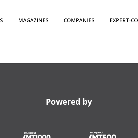
S
MAGAZINES
COMPANIES
EXPERT-C
Powered by