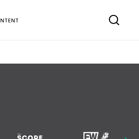
ONTENT