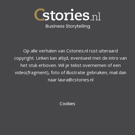
Op alle verhalen van Cstories.nl rust uiteraard
copyright. Linken kan altijd, eventueel met de intro van
het stuk erboven. Wil je tekst overnemen of een
video(fragment), foto of illustratie gebruiken, mail dan
naar laura@cstories.nl
Cookies