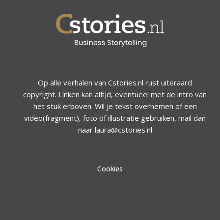
Op alle verhalen van Cstories.nl rust uiteraard
copyright. Linken kan altijd, eventueel met de intro van
het stuk erboven. Wil je tekst overnemen of een
video(fragment), foto of illustratie gebruiken, mail dan
naar laura@cstories.nl
Cookies