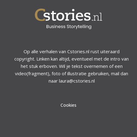
Op alle verhalen van Cstories.nl rust uiteraard
copyright. Linken kan altijd, eventueel met de intro van
het stuk erboven. Wil je tekst overnemen of een
video(fragment), foto of illustratie gebruiken, mail dan
naar laura@cstories.nl
Cookies