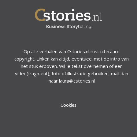
Op alle verhalen van Cstories.nl rust uiteraard
copyright. Linken kan altijd, eventueel met de intro van
het stuk erboven. Wil je tekst overnemen of een
video(fragment), foto of illustratie gebruiken, mail dan
naar laura@cstories.nl
Cookies