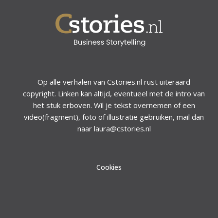
Op alle verhalen van Cstories.nl rust uiteraard
copyright. Linken kan altijd, eventueel met de intro van
het stuk erboven. Wil je tekst overnemen of een
video(fragment), foto of illustratie gebruiken, mail dan
naar laura@cstories.nl
Cookies