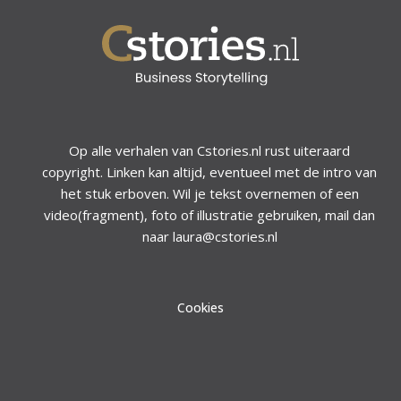
Op alle verhalen van Cstories.nl rust uiteraard
copyright. Linken kan altijd, eventueel met de intro van
het stuk erboven. Wil je tekst overnemen of een
video(fragment), foto of illustratie gebruiken, mail dan
naar laura@cstories.nl
Cookies