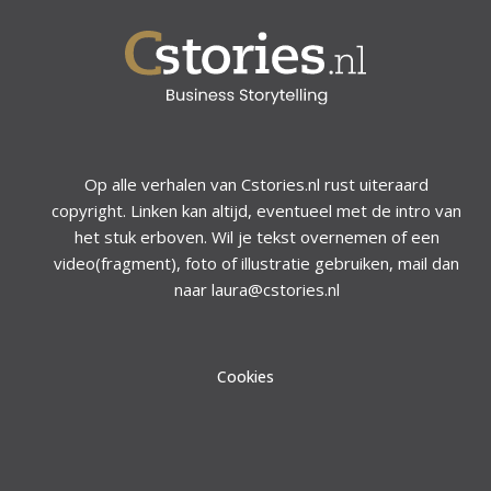
Op alle verhalen van Cstories.nl rust uiteraard
copyright. Linken kan altijd, eventueel met de intro van
het stuk erboven. Wil je tekst overnemen of een
video(fragment), foto of illustratie gebruiken, mail dan
naar laura@cstories.nl
Cookies