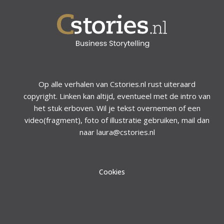
Op alle verhalen van Cstories.nl rust uiteraard
copyright. Linken kan altijd, eventueel met de intro van
het stuk erboven. Wil je tekst overnemen of een
video(fragment), foto of illustratie gebruiken, mail dan
naar laura@cstories.nl
Cookies