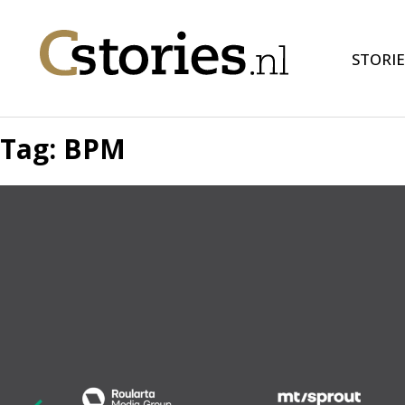
STORIE
Tag:
BPM