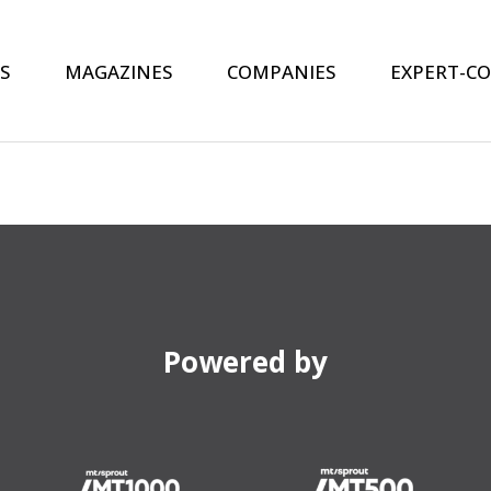
S
MAGAZINES
COMPANIES
EXPERT-C
Powered by