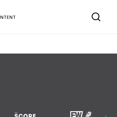
ONTENT