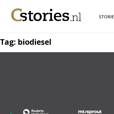
STORIE
Tag:
biodiesel