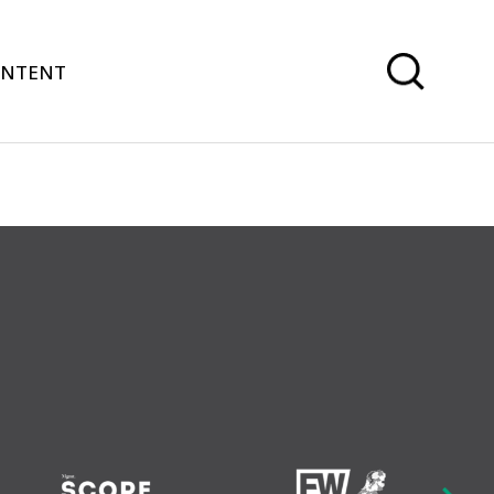
ONTENT