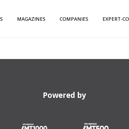
S
MAGAZINES
COMPANIES
EXPERT-C
Powered by