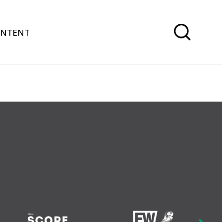
ONTENT