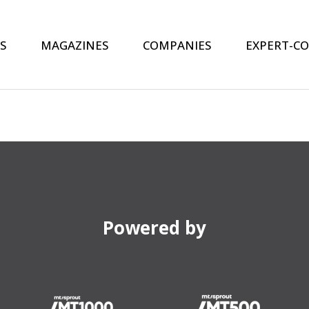
S
MAGAZINES
COMPANIES
EXPERT-C
Powered by