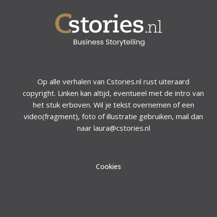
Op alle verhalen van Cstories.nl rust uiteraard
copyright. Linken kan altijd, eventueel met de intro van
het stuk erboven. Wil je tekst overnemen of een
video(fragment), foto of illustratie gebruiken, mail dan
naar laura@cstories.nl
Cookies