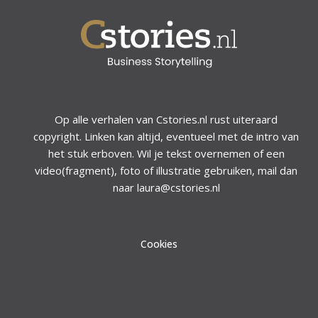
Op alle verhalen van Cstories.nl rust uiteraard
copyright. Linken kan altijd, eventueel met de intro van
het stuk erboven. Wil je tekst overnemen of een
video(fragment), foto of illustratie gebruiken, mail dan
naar laura@cstories.nl
Cookies