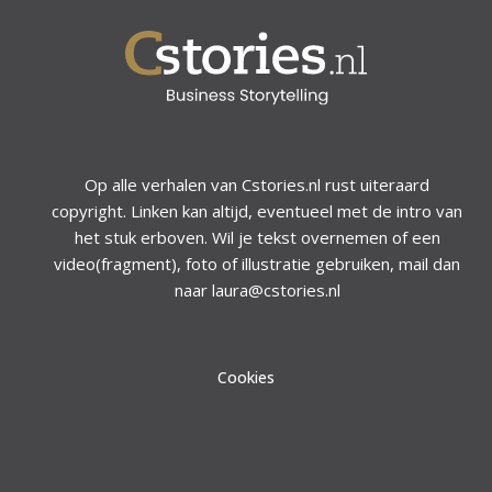
Op alle verhalen van Cstories.nl rust uiteraard
copyright. Linken kan altijd, eventueel met de intro van
het stuk erboven. Wil je tekst overnemen of een
video(fragment), foto of illustratie gebruiken, mail dan
naar laura@cstories.nl
Cookies