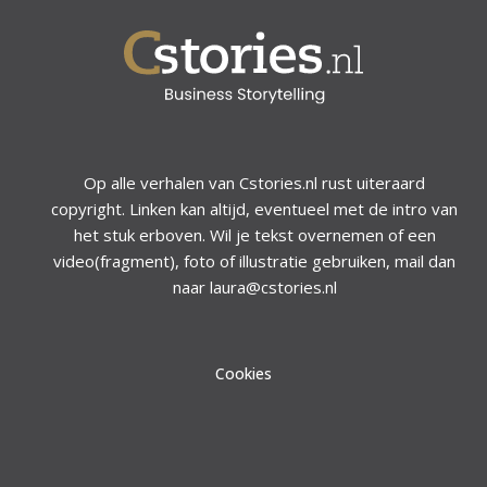
Op alle verhalen van Cstories.nl rust uiteraard
copyright. Linken kan altijd, eventueel met de intro van
het stuk erboven. Wil je tekst overnemen of een
video(fragment), foto of illustratie gebruiken, mail dan
naar laura@cstories.nl
Cookies