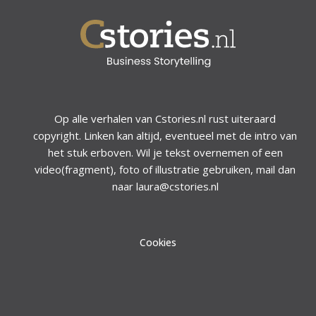
Op alle verhalen van Cstories.nl rust uiteraard
copyright. Linken kan altijd, eventueel met de intro van
het stuk erboven. Wil je tekst overnemen of een
video(fragment), foto of illustratie gebruiken, mail dan
naar laura@cstories.nl
Cookies