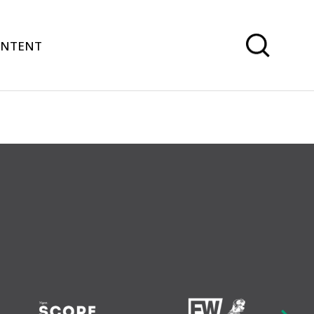
ONTENT