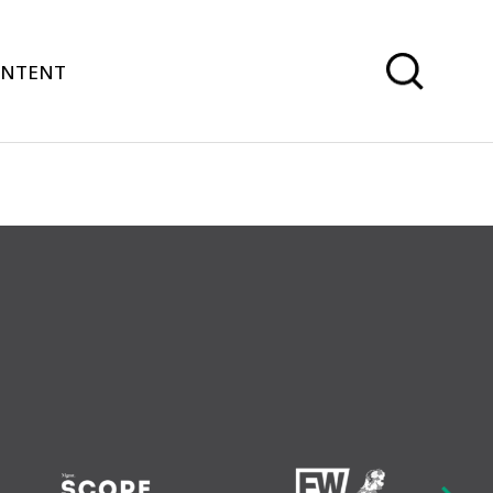
ONTENT