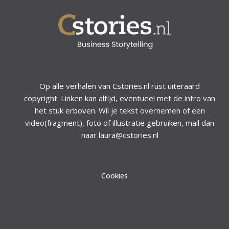
Op alle verhalen van Cstories.nl rust uiteraard
copyright. Linken kan altijd, eventueel met de intro van
het stuk erboven. Wil je tekst overnemen of een
video(fragment), foto of illustratie gebruiken, mail dan
naar laura@cstories.nl
Cookies