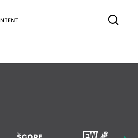
ONTENT