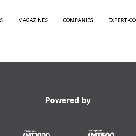
S
MAGAZINES
COMPANIES
EXPERT-C
Powered by