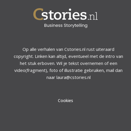
Op alle verhalen van Cstories.nl rust uiteraard
copyright. Linken kan altijd, eventueel met de intro van
het stuk erboven. Wil je tekst overnemen of een
video(fragment), foto of illustratie gebruiken, mail dan
naar laura@cstories.nl
Cookies