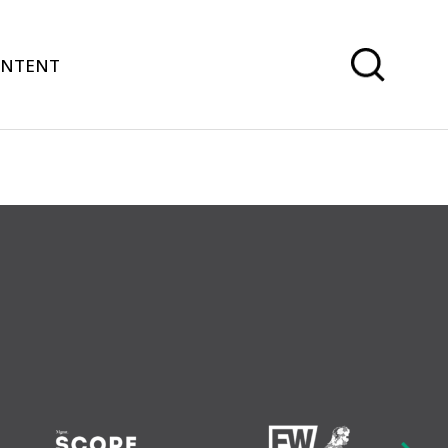
ONTENT