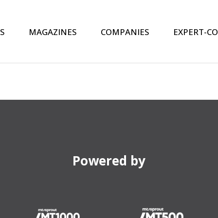
S
MAGAZINES
COMPANIES
EXPERT-C
Powered by