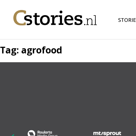
STORIE
Tag:
agrofood