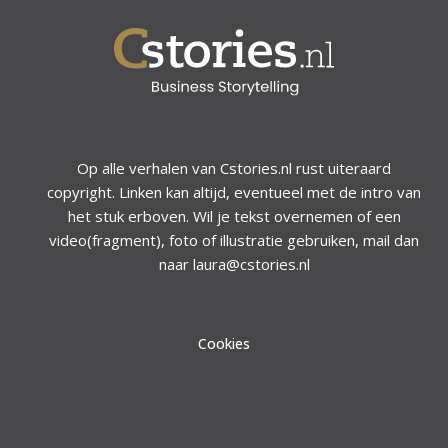
Op alle verhalen van Cstories.nl rust uiteraard
copyright. Linken kan altijd, eventueel met de intro van
het stuk erboven. Wil je tekst overnemen of een
video(fragment), foto of illustratie gebruiken, mail dan
naar laura@cstories.nl
Cookies