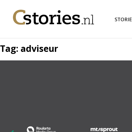
STORIE
Tag:
adviseur