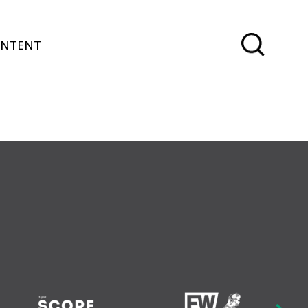
ONTENT