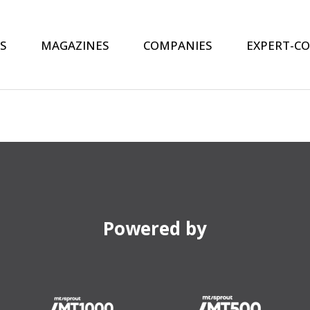
S
MAGAZINES
COMPANIES
EXPERT-C
Powered by