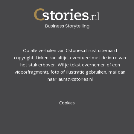
Op alle verhalen van Cstories.nl rust uiteraard
copyright. Linken kan altijd, eventueel met de intro van
het stuk erboven. Wil je tekst overnemen of een
video(fragment), foto of illustratie gebruiken, mail dan
naar laura@cstories.nl
Cookies