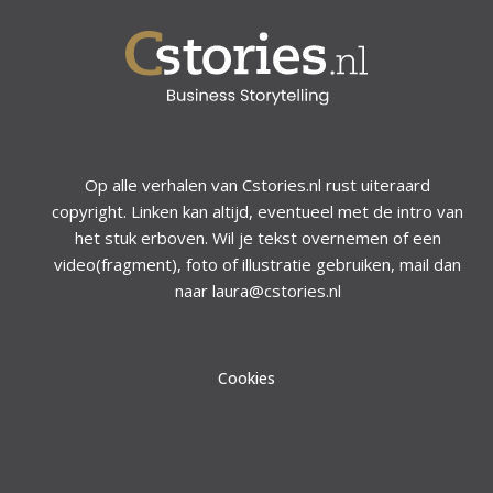
Op alle verhalen van Cstories.nl rust uiteraard
copyright. Linken kan altijd, eventueel met de intro van
het stuk erboven. Wil je tekst overnemen of een
video(fragment), foto of illustratie gebruiken, mail dan
naar laura@cstories.nl
Cookies